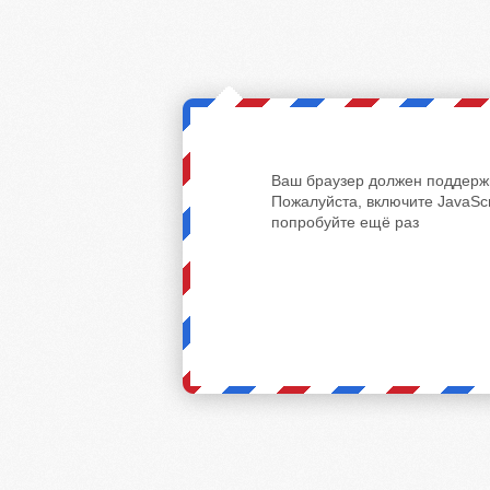
Ваш браузер должен поддержи
Пожалуйста, включите JavaScr
попробуйте ещё раз