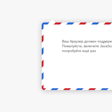
Ваш браузер должен поддержи
Пожалуйста, включите JavaScr
попробуйте ещё раз