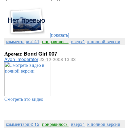
[показать]
комментарии: 41
понравилось!
вверх^
к полной версии
Аромат Bond Girl 007
Avon_moderator
23-12-2008 13:33
Смотреть это видео
комментарии: 12
понравилось!
вверх^
к полной версии