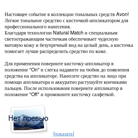
Настоящее событие в коллекции тональных средств Avon!
Легкое тональное средство с кисточкой-аппликатором для
профессионального нанесения.
Благодаря технологии Natural Match и специальным
светоотражающим частичкам обеспечивает чудесную
матовую кожу и безупречный вид на целый день, а кисточка
помогает лучше распределить средство по коже.
Для применения поверните кисточку-аппликатор в
положение "On" и слегка надавите на тюбик до появления
средства на аппликаторе. Нанесите средство на лицо при
помощи аппликатора и аккуратно растушуйте кончиками
пальцев. После использования поверните аппликатор в
положение "Off" и промокните кисточку салфеткой.
[показать]