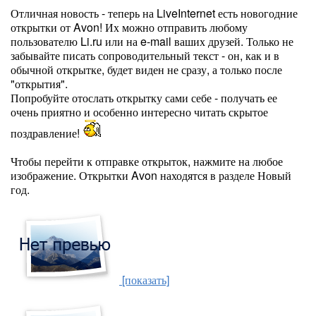
Отличная новость - теперь на LiveInternet есть новогодние
открытки от Avon! Их можно отправить любому
пользователю Li.ru или на e-mail ваших друзей. Только не
забывайте писать сопроводительный текст - он, как и в
обычной открытке, будет виден не сразу, а только после
"открытия".
Попробуйте отослать открытку сами себе - получать ее
очень приятно и особенно интересно читать скрытое
поздравление!
Чтобы перейти к отправке открыток, нажмите на любое
изображение. Открытки Avon находятся в разделе Новый
год.
[показать]