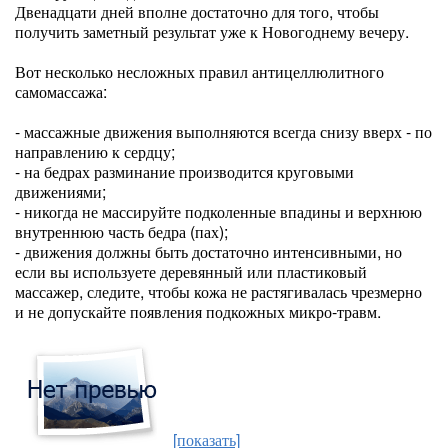
Двенадцати дней вполне достаточно для того, чтобы
получить заметный результат уже к Новогоднему вечеру.
Вот несколько несложных правил антицеллюлитного
самомассажа:
- массажные движения выполняются всегда снизу вверх - по
направлению к сердцу;
- на бедрах разминание производится круговыми
движениями;
- никогда не массируйте подколенные впадины и верхнюю
внутреннюю часть бедра (пах);
- движения должны быть достаточно интенсивными, но
если вы используете деревянный или пластиковый
массажер, следите, чтобы кожа не растягивалась чрезмерно
и не допускайте появления подкожных микро-травм.
[показать]