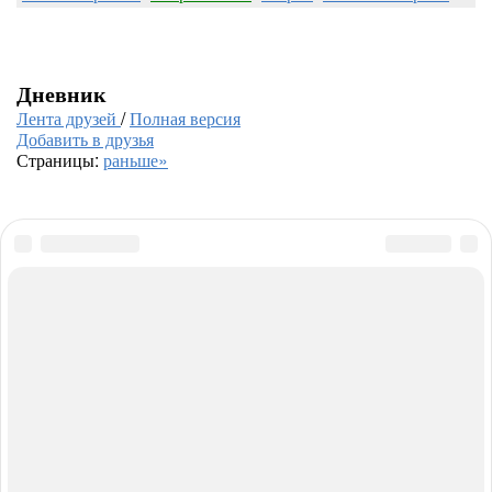
Дневник
Лента друзей
/
Полная версия
Добавить в друзья
Страницы:
раньше»