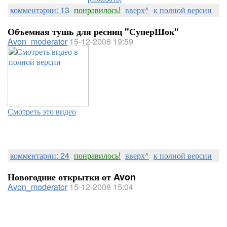
комментарии: 13
понравилось!
вверх^
к полной версии
Объемная тушь для ресниц "СуперШок"
Avon_moderator
15-12-2008 19:59
Смотреть это видео
комментарии: 24
понравилось!
вверх^
к полной версии
Новогодние открытки от Avon
Avon_moderator
15-12-2008 15:04