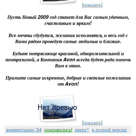
[показать]
Пусть Новый 2009 год станет для Вас самым удачным,
счастливым и ярким!
Все мечты сбудутся, желания исполнятся, и весь год с
Вами рядом проведут самые любимые и близкие.
Будьте потрясающе красивой, обворожительной и
неотразимой, а Компания Avon всегда будет рада помочь
Вам в этом.
Примите самые искренние, добрые и светлые пожелания
от Avon!
[показать]
комментарии: 34
понравилось!
вверх^
к полной версии