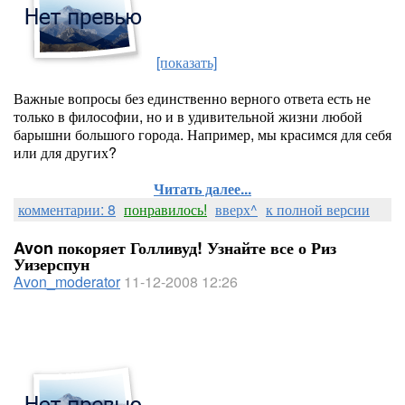
[показать]
Важные вопросы без единственно верного ответа есть не
только в философии, но и в удивительной жизни любой
барышни большого города. Например, мы красимся для себя
или для других?
Читать далее...
комментарии: 8
понравилось!
вверх^
к полной версии
Avon покоряет Голливуд! Узнайте все о Риз
Уизерспун
Avon_moderator
11-12-2008 12:26