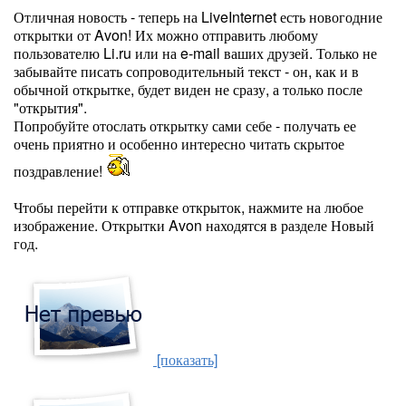
Отличная новость - теперь на LiveInternet есть новогодние
открытки от Avon! Их можно отправить любому
пользователю Li.ru или на e-mail ваших друзей. Только не
забывайте писать сопроводительный текст - он, как и в
обычной открытке, будет виден не сразу, а только после
"открытия".
Попробуйте отослать открытку сами себе - получать ее
очень приятно и особенно интересно читать скрытое
поздравление!
Чтобы перейти к отправке открыток, нажмите на любое
изображение. Открытки Avon находятся в разделе Новый
год.
[показать]