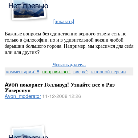
[показать]
Важные вопросы без единственно верного ответа есть не
только в философии, но и в удивительной жизни любой
барышни большого города. Например, мы красимся для себя
или для других?
Читать далее...
комментарии: 8
понравилось!
вверх^
к полной версии
Avon покоряет Голливуд! Узнайте все о Риз
Уизерспун
Avon_moderator
11-12-2008 12:26