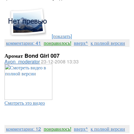
[показать]
комментарии: 41
понравилось!
вверх^
к полной версии
Аромат Bond Girl 007
Avon_moderator
23-12-2008 13:33
Смотреть это видео
комментарии: 12
понравилось!
вверх^
к полной версии