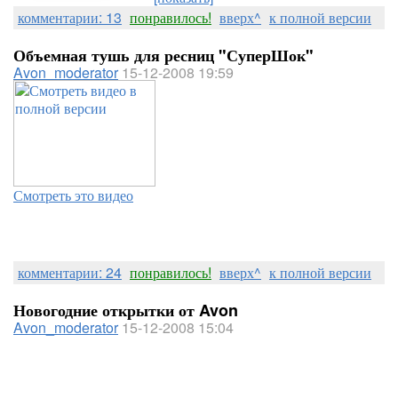
комментарии: 13
понравилось!
вверх^
к полной версии
Объемная тушь для ресниц "СуперШок"
Avon_moderator
15-12-2008 19:59
Смотреть это видео
комментарии: 24
понравилось!
вверх^
к полной версии
Новогодние открытки от Avon
Avon_moderator
15-12-2008 15:04