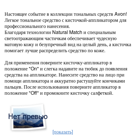
Настоящее событие в коллекции тональных средств Avon!
Легкое тональное средство с кисточкой-аппликатором для
профессионального нанесения.
Благодаря технологии Natural Match и специальным
светоотражающим частичкам обеспечивает чудесную
матовую кожу и безупречный вид на целый день, а кисточка
помогает лучше распределить средство по коже.
Для применения поверните кисточку-аппликатор в
положение "On" и слегка надавите на тюбик до появления
средства на аппликаторе. Нанесите средство на лицо при
помощи аппликатора и аккуратно растушуйте кончиками
пальцев. После использования поверните аппликатор в
положение "Off" и промокните кисточку салфеткой.
[показать]