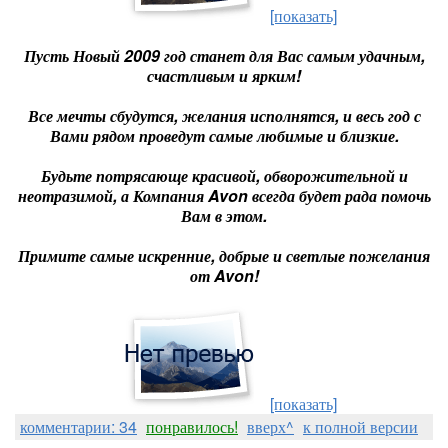
[показать]
Пусть Новый 2009 год станет для Вас самым удачным,
счастливым и ярким!
Все мечты сбудутся, желания исполнятся, и весь год с
Вами рядом проведут самые любимые и близкие.
Будьте потрясающе красивой, обворожительной и
неотразимой, а Компания Avon всегда будет рада помочь
Вам в этом.
Примите самые искренние, добрые и светлые пожелания
от Avon!
[показать]
комментарии: 34
понравилось!
вверх^
к полной версии