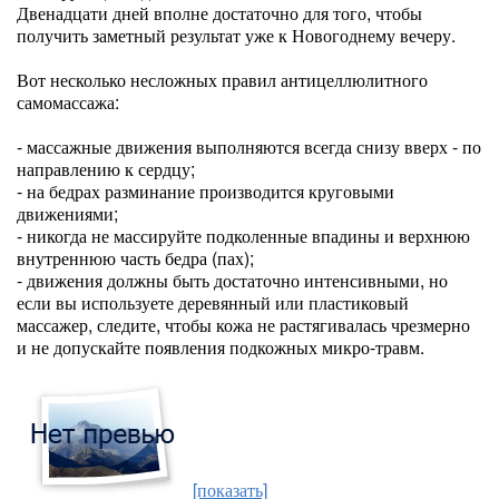
Двенадцати дней вполне достаточно для того, чтобы
получить заметный результат уже к Новогоднему вечеру.
Вот несколько несложных правил антицеллюлитного
самомассажа:
- массажные движения выполняются всегда снизу вверх - по
направлению к сердцу;
- на бедрах разминание производится круговыми
движениями;
- никогда не массируйте подколенные впадины и верхнюю
внутреннюю часть бедра (пах);
- движения должны быть достаточно интенсивными, но
если вы используете деревянный или пластиковый
массажер, следите, чтобы кожа не растягивалась чрезмерно
и не допускайте появления подкожных микро-травм.
[показать]