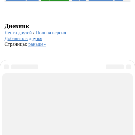
Дневник
Лента друзей
/
Полная версия
Добавить в друзья
Страницы:
раньше»