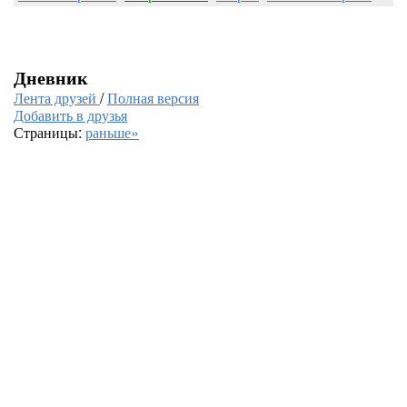
Дневник
Лента друзей
/
Полная версия
Добавить в друзья
Страницы:
раньше»