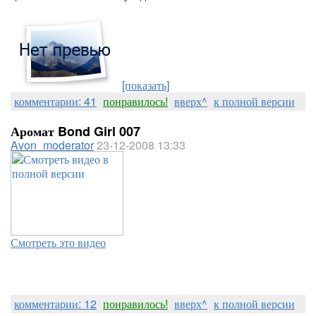
[показать]
комментарии: 41
понравилось!
вверх^
к полной версии
Аромат Bond Girl 007
Avon_moderator
23-12-2008 13:33
Смотреть это видео
комментарии: 12
понравилось!
вверх^
к полной версии