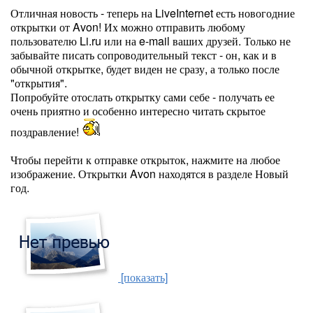
Отличная новость - теперь на LiveInternet есть новогодние
открытки от Avon! Их можно отправить любому
пользователю Li.ru или на e-mail ваших друзей. Только не
забывайте писать сопроводительный текст - он, как и в
обычной открытке, будет виден не сразу, а только после
"открытия".
Попробуйте отослать открытку сами себе - получать ее
очень приятно и особенно интересно читать скрытое
поздравление!
Чтобы перейти к отправке открыток, нажмите на любое
изображение. Открытки Avon находятся в разделе Новый
год.
[показать]