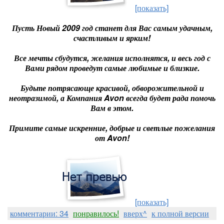
[показать]
Пусть Новый 2009 год станет для Вас самым удачным,
счастливым и ярким!
Все мечты сбудутся, желания исполнятся, и весь год с
Вами рядом проведут самые любимые и близкие.
Будьте потрясающе красивой, обворожительной и
неотразимой, а Компания Avon всегда будет рада помочь
Вам в этом.
Примите самые искренние, добрые и светлые пожелания
от Avon!
[показать]
комментарии: 34
понравилось!
вверх^
к полной версии