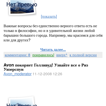
[показать]
Важные вопросы без единственно верного ответа есть не
только в философии, но и в удивительной жизни любой
барышни большого города. Например, мы красимся для себя
или для других?
Читать далее...
комментарии: 8
понравилось!
вверх^
к полной версии
Avon покоряет Голливуд! Узнайте все о Риз
Уизерспун
Avon_moderator
11-12-2008 12:26