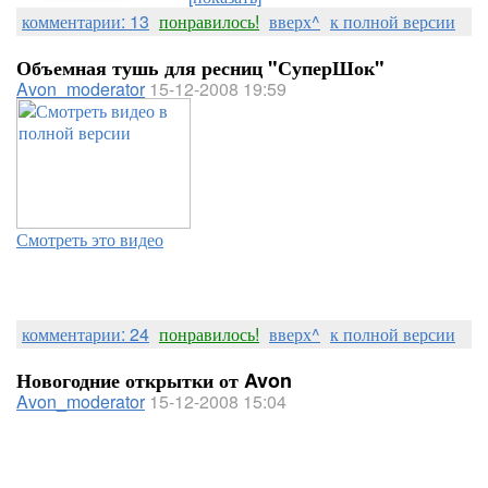
комментарии: 13
понравилось!
вверх^
к полной версии
Объемная тушь для ресниц "СуперШок"
Avon_moderator
15-12-2008 19:59
Смотреть это видео
комментарии: 24
понравилось!
вверх^
к полной версии
Новогодние открытки от Avon
Avon_moderator
15-12-2008 15:04