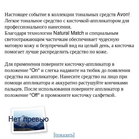
Настоящее событие в коллекции тональных средств Avon!
Легкое тональное средство с кисточкой-аппликатором для
профессионального нанесения.
Благодаря технологии Natural Match и специальным
светоотражающим частичкам обеспечивает чудесную
матовую кожу и безупречный вид на целый день, а кисточка
помогает лучше распределить средство по коже.
Для применения поверните кисточку-аппликатор в
положение "On" и слегка надавите на тюбик до появления
средства на аппликаторе. Нанесите средство на лицо при
помощи аппликатора и аккуратно растушуйте кончиками
пальцев. После использования поверните аппликатор в
положение "Off" и промокните кисточку салфеткой.
[показать]