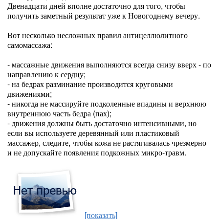
Двенадцати дней вполне достаточно для того, чтобы
получить заметный результат уже к Новогоднему вечеру.
Вот несколько несложных правил антицеллюлитного
самомассажа:
- массажные движения выполняются всегда снизу вверх - по
направлению к сердцу;
- на бедрах разминание производится круговыми
движениями;
- никогда не массируйте подколенные впадины и верхнюю
внутреннюю часть бедра (пах);
- движения должны быть достаточно интенсивными, но
если вы используете деревянный или пластиковый
массажер, следите, чтобы кожа не растягивалась чрезмерно
и не допускайте появления подкожных микро-травм.
[показать]